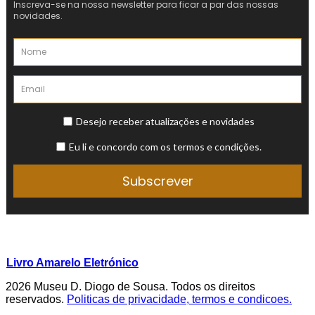
Livro Amarelo Eletrónico
2026 Museu D. Diogo de Sousa. Todos os direitos
reservados.
Politicas de privacidade, termos e condicoes.