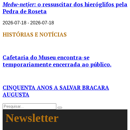
Medw-netjer:
o ressuscitar dos hieróglifos pela
Pedra de Roseta
2026-07-18 - 2026-07-18
HISTÓRIAS E NOTÍCIAS
Cafetaria do Museu encontra-se
temporariamente encerrada ao público.
CINQUENTA ANOS A SALVAR BRACARA
AUGUSTA