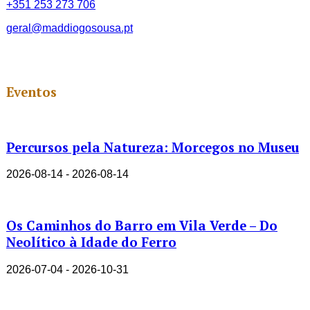
+351 253 273 706
geral@maddiogosousa.pt
Eventos
Percursos pela Natureza: Morcegos no Museu
2026-08-14 - 2026-08-14
Os Caminhos do Barro em Vila Verde – Do
Neolítico à Idade do Ferro
2026-07-04 - 2026-10-31