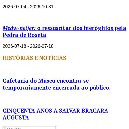
2026-07-04 - 2026-10-31
Medw-netjer:
o ressuscitar dos hieróglifos pela
Pedra de Roseta
2026-07-18 - 2026-07-18
HISTÓRIAS E NOTÍCIAS
Cafetaria do Museu encontra-se
temporariamente encerrada ao público.
CINQUENTA ANOS A SALVAR BRACARA
AUGUSTA