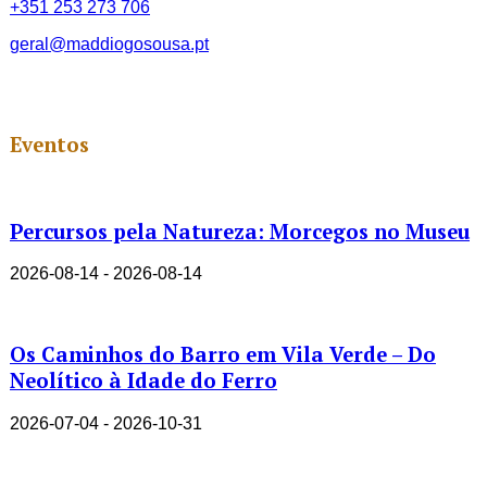
+351 253 273 706
geral@maddiogosousa.pt
Eventos
Percursos pela Natureza: Morcegos no Museu
2026-08-14 - 2026-08-14
Os Caminhos do Barro em Vila Verde – Do
Neolítico à Idade do Ferro
2026-07-04 - 2026-10-31