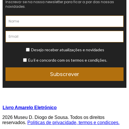
Livro Amarelo Eletrónico
2026 Museu D. Diogo de Sousa. Todos os direitos
reservados.
Politicas de privacidade, termos e condicoes.