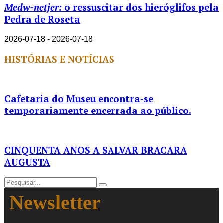
Medw-netjer:
o ressuscitar dos hieróglifos pela
Pedra de Roseta
2026-07-18 - 2026-07-18
HISTÓRIAS E NOTÍCIAS
Cafetaria do Museu encontra-se
temporariamente encerrada ao público.
CINQUENTA ANOS A SALVAR BRACARA
AUGUSTA