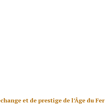
échange et de prestige de l’Âge du Fer