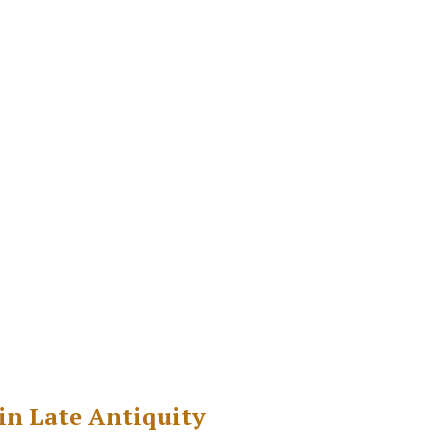
 in Late Antiquity