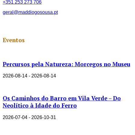
+351 253 273 706
geral@maddiogosousa.pt
Eventos
Percursos pela Natureza: Morcegos no Museu
2026-08-14 - 2026-08-14
Os Caminhos do Barro em Vila Verde – Do
Neolítico à Idade do Ferro
2026-07-04 - 2026-10-31