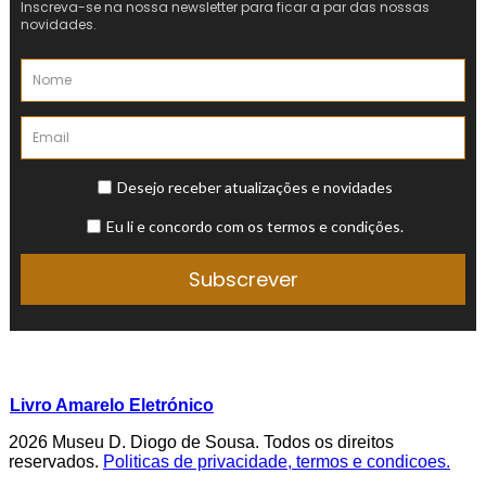
Livro Amarelo Eletrónico
2026 Museu D. Diogo de Sousa. Todos os direitos
reservados.
Politicas de privacidade, termos e condicoes.