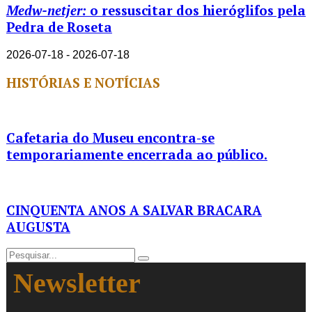
Medw-netjer:
o ressuscitar dos hieróglifos pela
Pedra de Roseta
2026-07-18 - 2026-07-18
HISTÓRIAS E NOTÍCIAS
Cafetaria do Museu encontra-se
temporariamente encerrada ao público.
CINQUENTA ANOS A SALVAR BRACARA
AUGUSTA