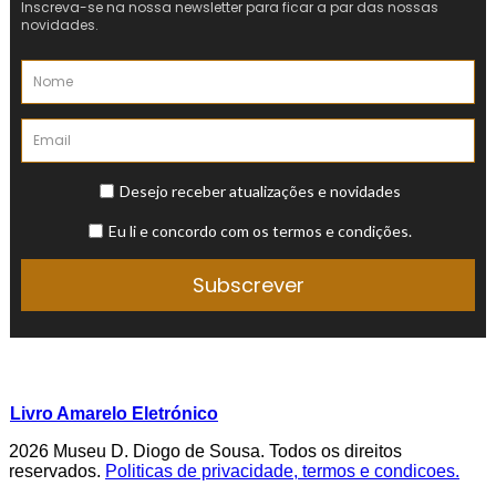
Livro Amarelo Eletrónico
2026 Museu D. Diogo de Sousa. Todos os direitos
reservados.
Politicas de privacidade, termos e condicoes.