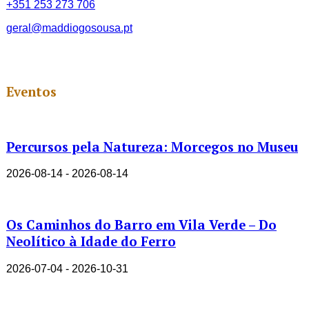
+351 253 273 706
geral@maddiogosousa.pt
Eventos
Percursos pela Natureza: Morcegos no Museu
2026-08-14 - 2026-08-14
Os Caminhos do Barro em Vila Verde – Do
Neolítico à Idade do Ferro
2026-07-04 - 2026-10-31