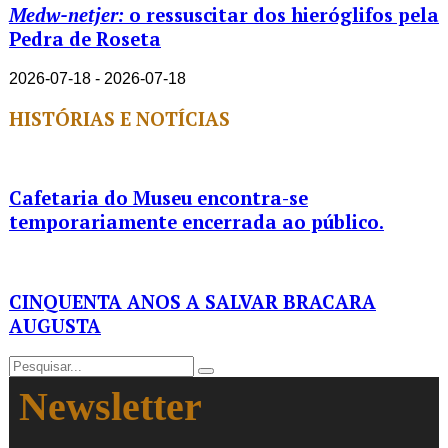
Medw-netjer:
o ressuscitar dos hieróglifos pela
Pedra de Roseta
2026-07-18 - 2026-07-18
HISTÓRIAS E NOTÍCIAS
Cafetaria do Museu encontra-se
temporariamente encerrada ao público.
CINQUENTA ANOS A SALVAR BRACARA
AUGUSTA