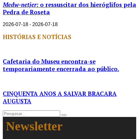
Medw-netjer:
o ressuscitar dos hieróglifos pela
Pedra de Roseta
2026-07-18 - 2026-07-18
HISTÓRIAS E NOTÍCIAS
Cafetaria do Museu encontra-se
temporariamente encerrada ao público.
CINQUENTA ANOS A SALVAR BRACARA
AUGUSTA