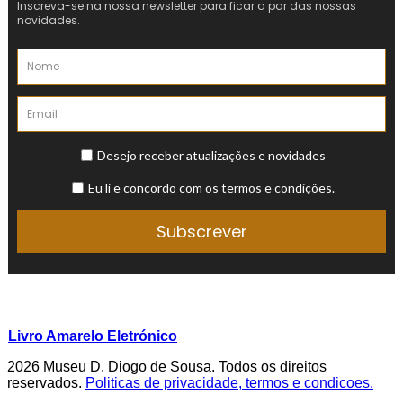
Livro Amarelo Eletrónico
2026 Museu D. Diogo de Sousa. Todos os direitos
reservados.
Politicas de privacidade, termos e condicoes.