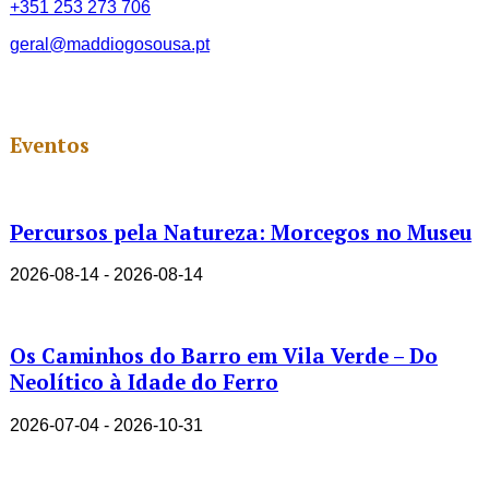
+351 253 273 706
geral@maddiogosousa.pt
Eventos
Percursos pela Natureza: Morcegos no Museu
2026-08-14 - 2026-08-14
Os Caminhos do Barro em Vila Verde – Do
Neolítico à Idade do Ferro
2026-07-04 - 2026-10-31