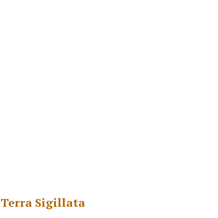
Terra Sigillata