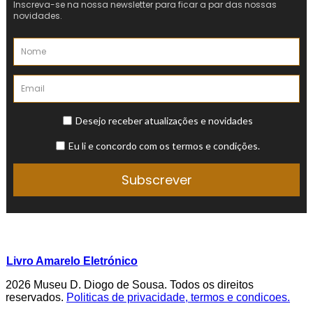
Livro Amarelo Eletrónico
2026 Museu D. Diogo de Sousa. Todos os direitos
reservados.
Politicas de privacidade, termos e condicoes.