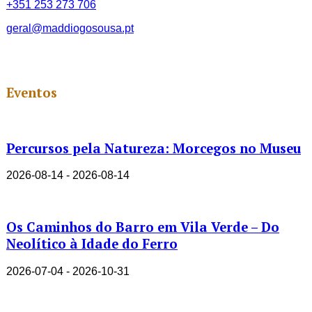
+351 253 273 706
geral@maddiogosousa.pt
Eventos
Percursos pela Natureza: Morcegos no Museu
2026-08-14 - 2026-08-14
Os Caminhos do Barro em Vila Verde – Do
Neolítico à Idade do Ferro
2026-07-04 - 2026-10-31