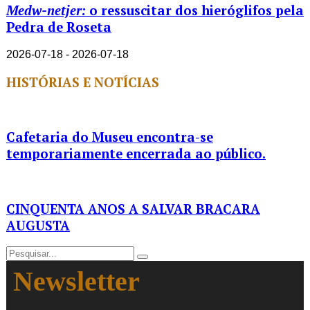
Medw-netjer:
o ressuscitar dos hieróglifos pela
Pedra de Roseta
2026-07-18 - 2026-07-18
HISTÓRIAS E NOTÍCIAS
Cafetaria do Museu encontra-se
temporariamente encerrada ao público.
CINQUENTA ANOS A SALVAR BRACARA
AUGUSTA