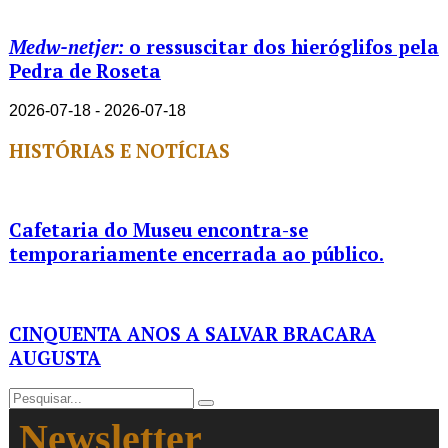
Medw-netjer:
o ressuscitar dos hieróglifos pela
Pedra de Roseta
2026-07-18 - 2026-07-18
HISTÓRIAS E NOTÍCIAS
Cafetaria do Museu encontra-se
temporariamente encerrada ao público.
CINQUENTA ANOS A SALVAR BRACARA
AUGUSTA