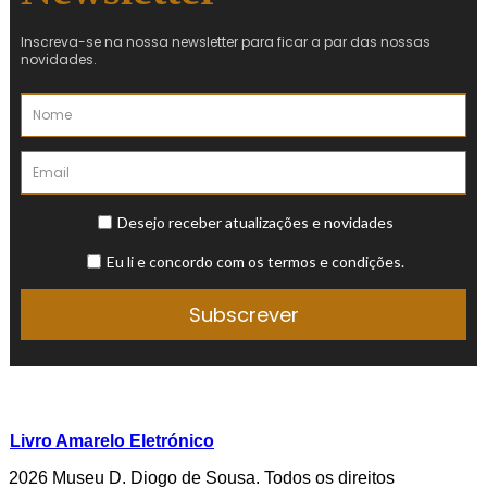
Livro Amarelo Eletrónico
2026 Museu D. Diogo de Sousa. Todos os direitos