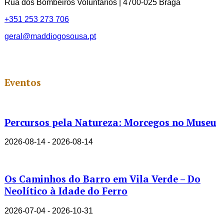
Rua dos Bombeiros Voluntários | 4700-025 Braga
+351 253 273 706
geral@maddiogosousa.pt
Eventos
Percursos pela Natureza: Morcegos no Museu
2026-08-14 - 2026-08-14
Os Caminhos do Barro em Vila Verde – Do
Neolítico à Idade do Ferro
2026-07-04 - 2026-10-31