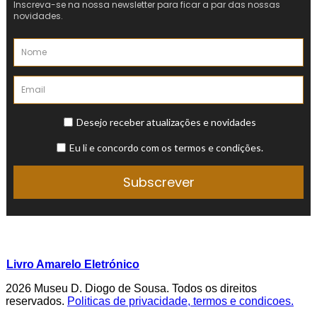
Livro Amarelo Eletrónico
2026 Museu D. Diogo de Sousa. Todos os direitos
reservados.
Politicas de privacidade, termos e condicoes.