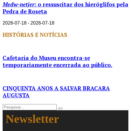
Medw-netjer:
o ressuscitar dos hieróglifos pela
Pedra de Roseta
2026-07-18 - 2026-07-18
HISTÓRIAS E NOTÍCIAS
Cafetaria do Museu encontra-se
temporariamente encerrada ao público.
CINQUENTA ANOS A SALVAR BRACARA
AUGUSTA