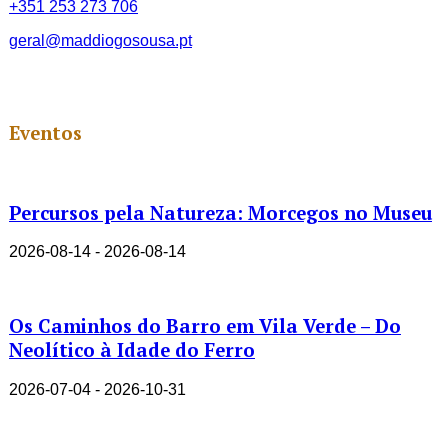
+351 253 273 706
geral@maddiogosousa.pt
Eventos
Percursos pela Natureza: Morcegos no Museu
2026-08-14 - 2026-08-14
Os Caminhos do Barro em Vila Verde – Do
Neolítico à Idade do Ferro
2026-07-04 - 2026-10-31