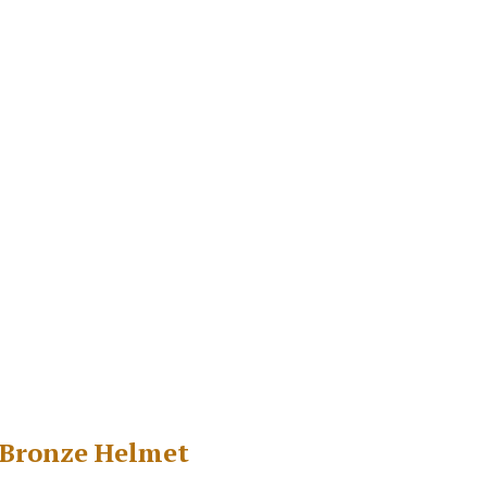
e Bronze Helmet