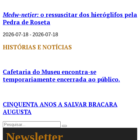
Medw-netjer:
o ressuscitar dos hieróglifos pela
Pedra de Roseta
2026-07-18 - 2026-07-18
HISTÓRIAS E NOTÍCIAS
Cafetaria do Museu encontra-se
temporariamente encerrada ao público.
CINQUENTA ANOS A SALVAR BRACARA
AUGUSTA