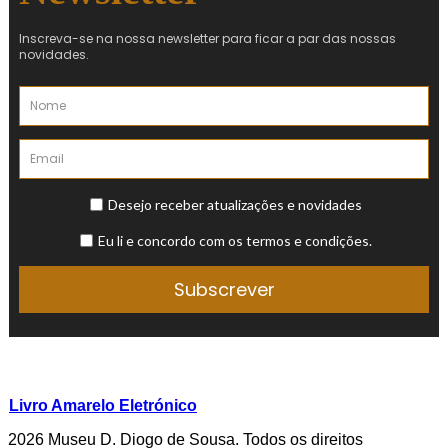
Livro Amarelo Eletrónico
2026 Museu D. Diogo de Sousa. Todos os direitos