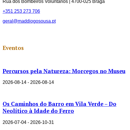
Rua dos Bombeiros Voluntários | 4700-025 Braga
+351 253 273 706
geral@maddiogosousa.pt
Eventos
Percursos pela Natureza: Morcegos no Museu
2026-08-14 - 2026-08-14
Os Caminhos do Barro em Vila Verde – Do
Neolítico à Idade do Ferro
2026-07-04 - 2026-10-31