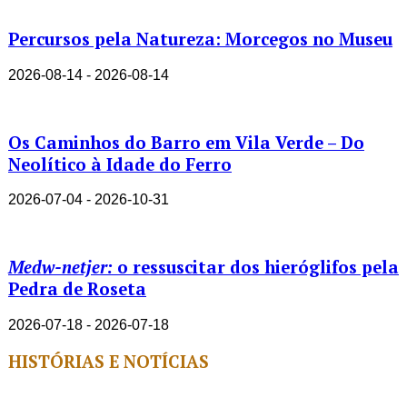
Percursos pela Natureza: Morcegos no Museu
2026-08-14 - 2026-08-14
Os Caminhos do Barro em Vila Verde – Do
Neolítico à Idade do Ferro
2026-07-04 - 2026-10-31
Medw-netjer:
o ressuscitar dos hieróglifos pela
Pedra de Roseta
2026-07-18 - 2026-07-18
HISTÓRIAS E NOTÍCIAS