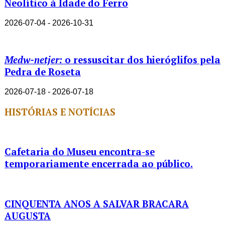
Neolítico à Idade do Ferro
2026-07-04 - 2026-10-31
Medw-netjer:
o ressuscitar dos hieróglifos pela
Pedra de Roseta
2026-07-18 - 2026-07-18
HISTÓRIAS E NOTÍCIAS
Cafetaria do Museu encontra-se
temporariamente encerrada ao público.
CINQUENTA ANOS A SALVAR BRACARA
AUGUSTA