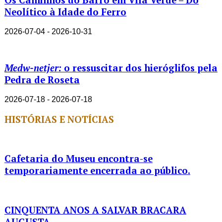
Neolítico à Idade do Ferro
2026-07-04 - 2026-10-31
Medw-netjer:
o ressuscitar dos hieróglifos pela
Pedra de Roseta
2026-07-18 - 2026-07-18
HISTÓRIAS E NOTÍCIAS
Cafetaria do Museu encontra-se
temporariamente encerrada ao público.
CINQUENTA ANOS A SALVAR BRACARA
AUGUSTA