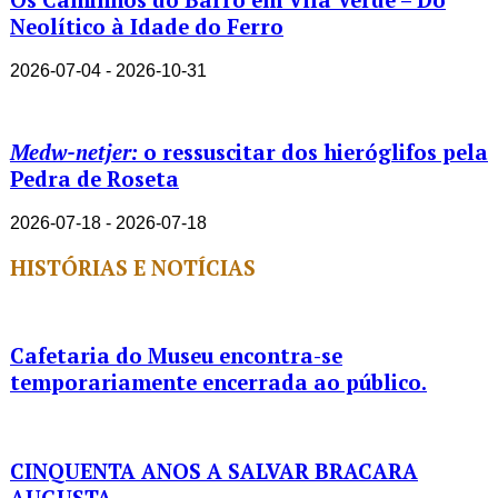
Neolítico à Idade do Ferro
2026-07-04 - 2026-10-31
Medw-netjer:
o ressuscitar dos hieróglifos pela
Pedra de Roseta
2026-07-18 - 2026-07-18
HISTÓRIAS E NOTÍCIAS
Cafetaria do Museu encontra-se
temporariamente encerrada ao público.
CINQUENTA ANOS A SALVAR BRACARA
AUGUSTA