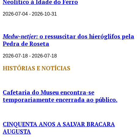
Neolítico à Idade do Ferro
2026-07-04 - 2026-10-31
Medw-netjer:
o ressuscitar dos hieróglifos pela
Pedra de Roseta
2026-07-18 - 2026-07-18
HISTÓRIAS E NOTÍCIAS
Cafetaria do Museu encontra-se
temporariamente encerrada ao público.
CINQUENTA ANOS A SALVAR BRACARA
AUGUSTA