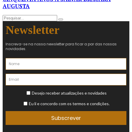
AUGUSTA