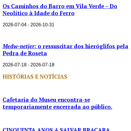
Os Caminhos do Barro em Vila Verde – Do
Neolítico à Idade do Ferro
2026-07-04 - 2026-10-31
Medw-netjer:
o ressuscitar dos hieróglifos pela
Pedra de Roseta
2026-07-18 - 2026-07-18
HISTÓRIAS E NOTÍCIAS
Cafetaria do Museu encontra-se
temporariamente encerrada ao público.
CINQUENTA ANOS A SALVAR BRACARA