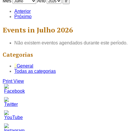
Mês
Ano
Anterior
Próximo
Events in Julho 2026
Não existem eventos agendados durante este período.
Categorias
General
Todas as categorias
Print
View
Set
Youtube