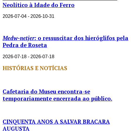
Neolítico à Idade do Ferro
2026-07-04 - 2026-10-31
Medw-netjer:
o ressuscitar dos hieróglifos pela
Pedra de Roseta
2026-07-18 - 2026-07-18
HISTÓRIAS E NOTÍCIAS
Cafetaria do Museu encontra-se
temporariamente encerrada ao público.
CINQUENTA ANOS A SALVAR BRACARA
AUGUSTA