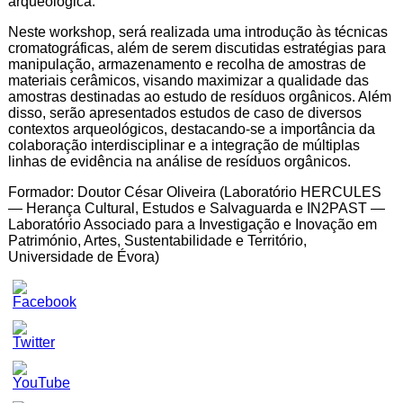
arqueológica.
Neste workshop, será realizada uma introdução às técnicas
cromatográficas, além de serem discutidas estratégias para
manipulação, armazenamento e recolha de amostras de
materiais cerâmicos, visando maximizar a qualidade das
amostras destinadas ao estudo de resíduos orgânicos. Além
disso, serão apresentados estudos de caso de diversos
contextos arqueológicos, destacando-se a importância da
colaboração interdisciplinar e a integração de múltiplas
linhas de evidência na análise de resíduos orgânicos.
Formador: Doutor César Oliveira (Laboratório HERCULES
— Herança Cultural, Estudos e Salvaguarda e IN2PAST —
Laboratório Associado para a Investigação e Inovação em
Património, Artes, Sustentabilidade e Território,
Universidade de Évora)
Set