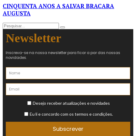
CINQUENTA ANOS A SALVAR BRACARA
AUGUSTA