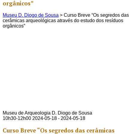
orgânicos”
Museu D. Diogo de Sousa
>
Curso Breve “Os segredos das
cerâmicas arqueológicas através do estudo dos resíduos
orgânicos”
Museu de Arqueologia D. Diogo de Sousa
10h30-12h00
2024-05-18 - 2024-05-18
Curso Breve “Os segredos das cerâmicas