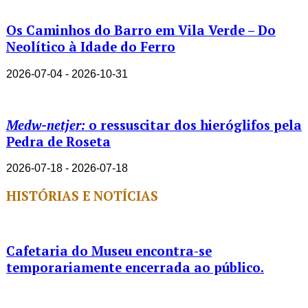
Os Caminhos do Barro em Vila Verde – Do
Neolítico à Idade do Ferro
2026-07-04 - 2026-10-31
Medw-netjer:
o ressuscitar dos hieróglifos pela
Pedra de Roseta
2026-07-18 - 2026-07-18
HISTÓRIAS E NOTÍCIAS
Cafetaria do Museu encontra-se
temporariamente encerrada ao público.