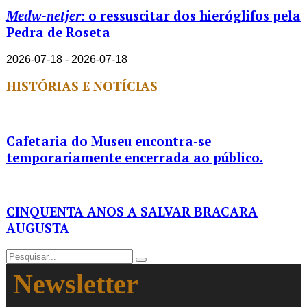
Medw-netjer:
o ressuscitar dos hieróglifos pela
Pedra de Roseta
2026-07-18 - 2026-07-18
HISTÓRIAS E NOTÍCIAS
Cafetaria do Museu encontra-se
temporariamente encerrada ao público.
CINQUENTA ANOS A SALVAR BRACARA
AUGUSTA