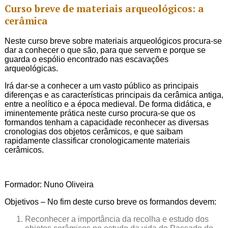
Curso breve de materiais arqueológicos: a
cerâmica
Neste curso breve sobre materiais arqueológicos procura-se
dar a conhecer o que são, para que servem e porque se
guarda o espólio encontrado nas escavações
arqueológicas.
Irá dar-se a conhecer a um vasto público as principais
diferenças e as características principais da cerâmica antiga,
entre a neolítico e a época medieval. De forma didática, e
iminentemente prática neste curso procura-se que os
formandos tenham a capacidade reconhecer as diversas
cronologias dos objetos cerâmicos, e que saibam
rapidamente classificar cronologicamente materiais
cerâmicos.
Formador: Nuno Oliveira
Objetivos – No fim deste curso breve os formandos devem:
Reconhecer a importância da recolha e estudo dos