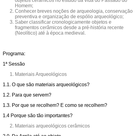
objetos cerâmicos no estudo da vida do Passado do
Homem;
Conhecer breves noções de arqueologia, conservação
preventiva e organização de espólio arqueológico;
Saber classificar cronologicamente objetos e
fragmentos cerâmicos desde a pré-história recente
(Neolítico) até à época medieval.
Programa:
1ª Sessão
Materiais Arqueológicos
1.1. O que são materiais arqueológicos?
1.2. Para que servem?
1.3. Por que se recolhem? E como se recolhem?
1.4 Porque são tão importantes?
Materiais arqueológicos cerâmicos