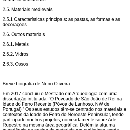
2.5. Materiais medievais
2.5.1 Características principais: as pastas, as formas e as
decorações
2.6. Outros materiais
2.6.1. Metais
2.6.2. Vidros
2.6.3. Ossos
Breve biografia de Nuno Oliveira
Em 2017 concluiu o Mestrado em Arqueologia com uma
dissertação intitulada: “O Povoado de São João de Rei na
Idade do Ferro Recente (Póvoa de Lanhoso, NW de
Portugal).” Os seus estudos têm-se centrado nos materiais e
contextos da Idade do Ferro do Noroeste Peninsular, tendo
participado noutros projetos, nomeadamente sobre Arte
Rupestre na mesma área geográfica. Detém já alguma