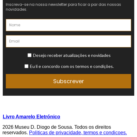
Livro Amarelo Eletrónico
2026 Museu D. Diogo de Sousa. Todos os direitos
reservados.
Politicas de privacidade, termos e condicoes.