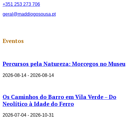
+351 253 273 706
geral@maddiogosousa.pt
Eventos
Percursos pela Natureza: Morcegos no Museu
2026-08-14 - 2026-08-14
Os Caminhos do Barro em Vila Verde – Do
Neolítico à Idade do Ferro
2026-07-04 - 2026-10-31