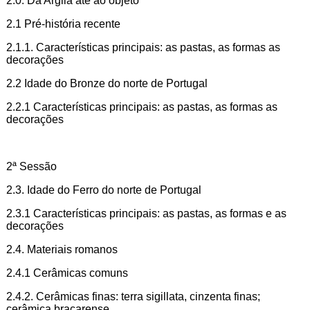
2.0. Da Argila até ao objeto
2.1 Pré-história recente
2.1.1. Características principais: as pastas, as formas as
decorações
2.2 Idade do Bronze do norte de Portugal
2.2.1 Características principais: as pastas, as formas as
decorações
2ª Sessão
2.3. Idade do Ferro do norte de Portugal
2.3.1 Características principais: as pastas, as formas e as
decorações
2.4. Materiais romanos
2.4.1 Cerâmicas comuns
2.4.2. Cerâmicas finas: terra sigillata, cinzenta finas;
cerâmica bracarense