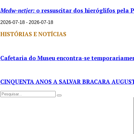
Medw-netjer:
o ressuscitar dos hieróglifos pela 
2026-07-18 - 2026-07-18
HISTÓRIAS E NOTÍCIAS
Cafetaria do Museu encontra-se temporariamen
CINQUENTA ANOS A SALVAR BRACARA AUGUS