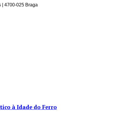
 | 4700-025 Braga
tico à Idade do Ferro