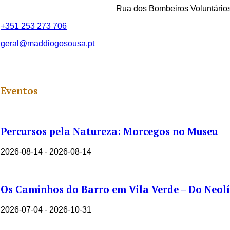
Rua dos Bombeiros Voluntários
+351 253 273 706
geral@maddiogosousa.pt
Eventos
Percursos pela Natureza: Morcegos no Museu
2026-08-14 - 2026-08-14
Os Caminhos do Barro em Vila Verde – Do Neolí
2026-07-04 - 2026-10-31