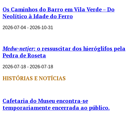
Os Caminhos do Barro em Vila Verde – Do
Neolítico à Idade do Ferro
2026-07-04 - 2026-10-31
Medw-netjer:
o ressuscitar dos hieróglifos pela
Pedra de Roseta
2026-07-18 - 2026-07-18
HISTÓRIAS E NOTÍCIAS
Cafetaria do Museu encontra-se
temporariamente encerrada ao público.