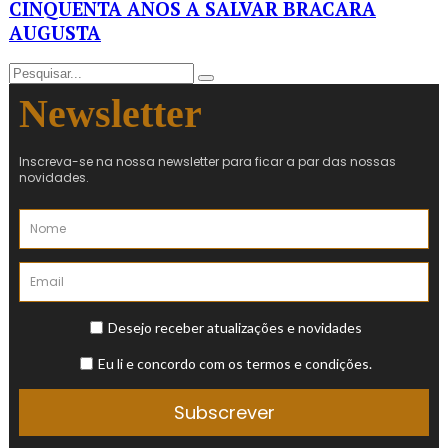
CINQUENTA ANOS A SALVAR BRACARA
AUGUSTA